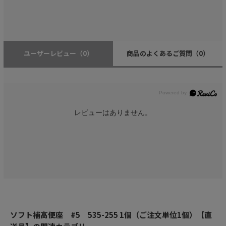
ユーザーレビュー
（0）
商品のよくあるご質問
（0）
レビューはありません。
ソフト補高便座 #5 535-255 1個（ご注文単位1個）【直