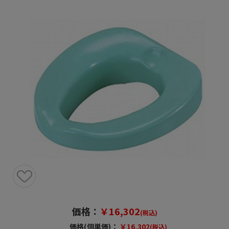
価格：
￥16,302
(税込)
価格(個単価)：
￥16,302
(税込)