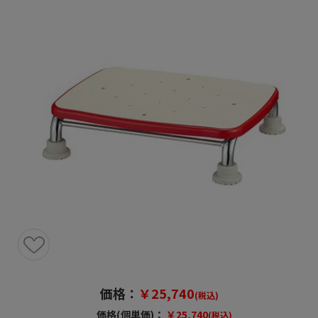
価格：
￥25,740
(税込)
価格(個単価)：
￥25,740
(税込)