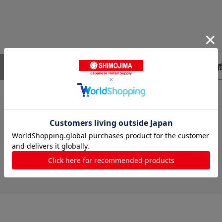
レビューはありません。