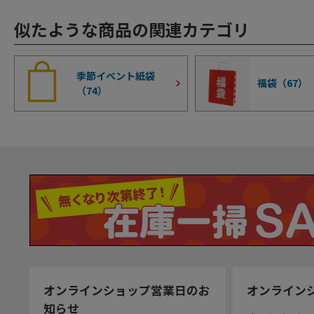
似たような商品の関連カテゴリ
季節イベント紙袋
福袋（
67
）
（
74
）
オンラインショップ営業日のお
オンライン
知らせ