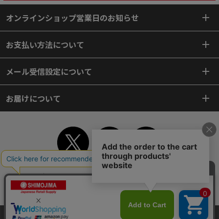
オンラインショップ営業日のお知らせ
お支払い方法について
メール受信設定について
お届けについて
TOP
初めてご利用のお客様へ
ご利用案内
ご利用規約
個人情報保護方針
特定商取引法
会社案内
よくあるご質問
お問い合わせ
ピンポイントサーチ
サイトマップ
WEBカタログ
英語版TOP
当サイトはクッキー（Cookie）を使用しています。Cookieの使用に同意いた