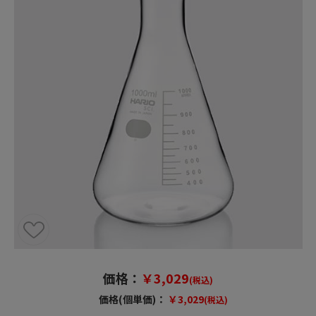
価格：
￥3,029
(税込)
価格(個単価)：
￥3,029
(税込)