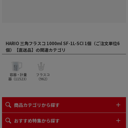
HARIO 三角フラスコ 1000ml SF-1L-SCI 1個（ご注文単位6
個）【直送品】の関連カテゴリ
容器・計量
フラスコ
器（
11523
）
（
962
）
商品カテゴリから探す
おすすめ特集から探す