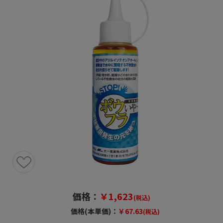
価格：
￥1,623
(税込)
価格(本単価)：
￥67.63
(税込)