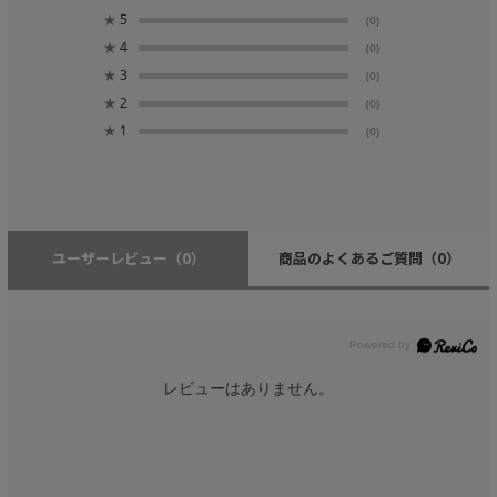
★
5
(0)
★
4
(0)
★
3
(0)
★
2
(0)
★
1
(0)
ユーザーレビュー
（0）
商品のよくあるご質問
（0）
レビューはありません。