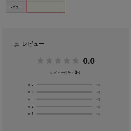
レビュー
レビュー
0.0
0
レビュー件数：
件
★
5
(0)
★
4
(0)
★
3
(0)
★
2
(0)
★
1
(0)