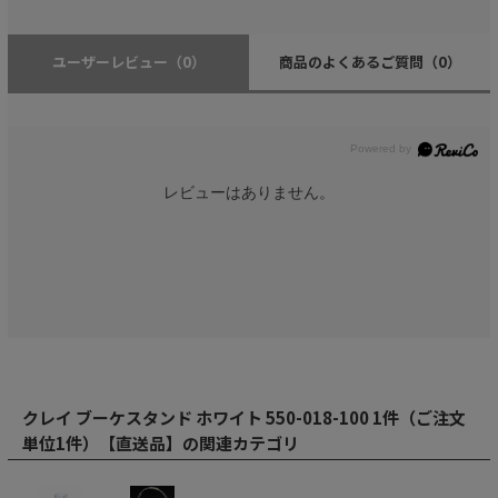
ユーザーレビュー
（0）
商品のよくあるご質問
（0）
レビューはありません。
クレイ ブーケスタンド ホワイト 550-018-100 1件（ご注文
単位1件）【直送品】の関連カテゴリ