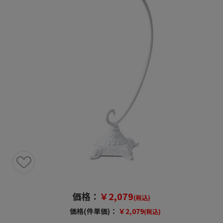
価格：
￥2,079
(税込)
価格(件単価)：
￥2,079
(税込)