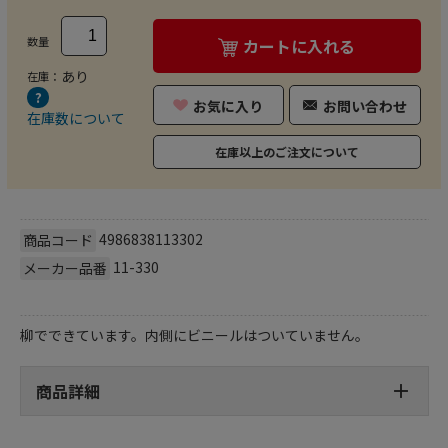
数量
カートに入れる
あり
在庫：
お気に入り
お問い合わせ
在庫数について
在庫以上のご注文について
4986838113302
商品コード
11-330
メーカー品番
柳でできています。内側にビニールはついていません。
商品詳細