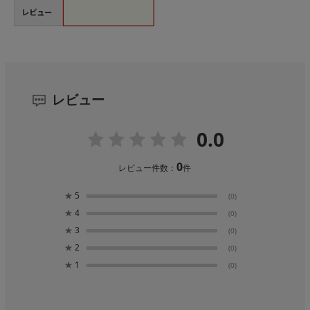
レビュー
レビュー
0.0
0
レビュー件数：
件
★
5
(0)
★
4
(0)
★
3
(0)
★
2
(0)
★
1
(0)