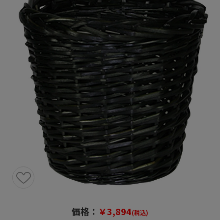
価格：
￥3,894
(税込)