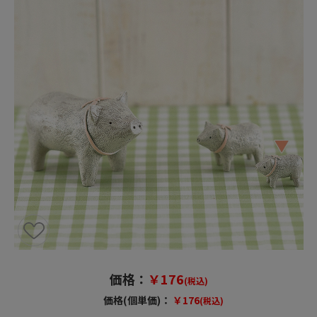
価格：
￥176
(税込)
価格(個単価)：
￥176
(税込)