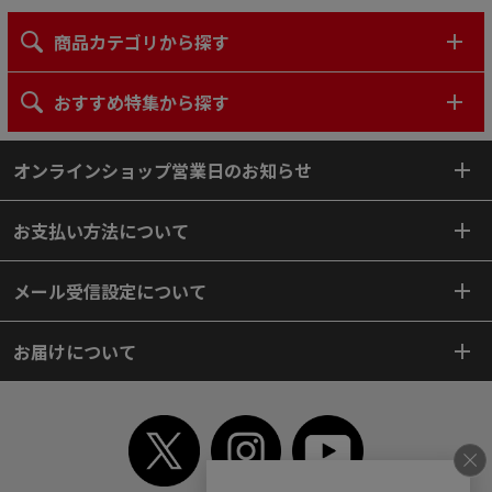
商品カテゴリから探す
おすすめ特集から探す
オンラインショップ営業日のお知らせ
お支払い方法について
メール受信設定について
お届けについて