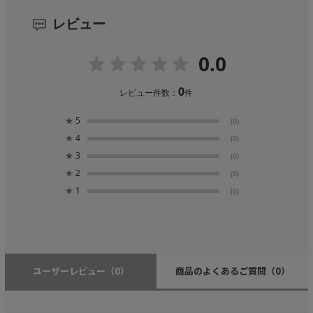
レビュー
0.0
0
レビュー件数：
件
★
5
(0)
★
4
(0)
★
3
(0)
★
2
(0)
★
1
(0)
ユーザーレビュー
（0）
商品のよくあるご質問
（0）