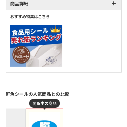
商品詳細
おすすめ特集はこちら
鮮魚シールの人気商品との比較