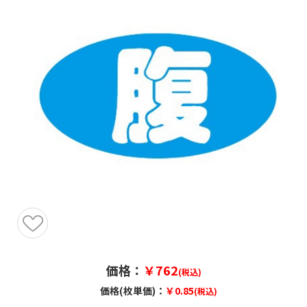
価格：
￥762
(税込)
価格(枚単価)：
￥0.85
(税込)