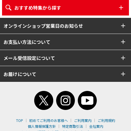
おすすめ特集から探す
オンラインショップ営業日のお知らせ
お支払い方法について
メール受信設定について
お届けについて
TOP
初めてご利用のお客様へ
ご利用案内
ご利用規約
個人情報保護方針
特定商取引法
会社案内