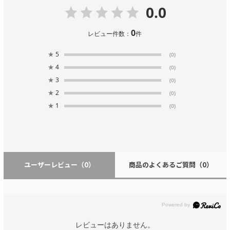
0.0
0
レビュー件数：
件
★
5
(0)
★
4
(0)
★
3
(0)
★
2
(0)
★
1
(0)
ユーザーレビュー
（0）
商品のよくあるご質問
（0）
レビューはありません。