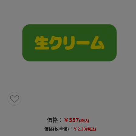
価格：
￥557
(税込)
価格(枚単価)：
￥2.33
(税込)