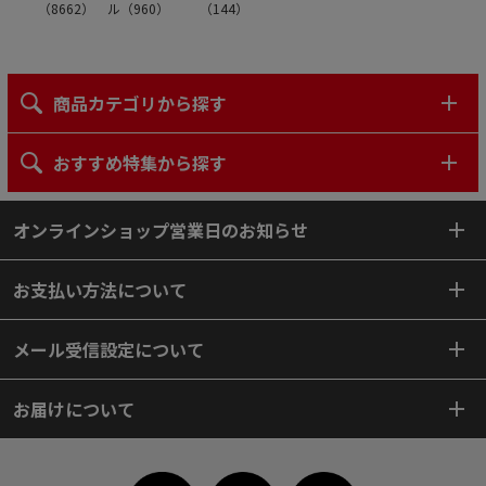
（
8662
）
ル（
960
）
（
144
）
商品カテゴリから探す
おすすめ特集から探す
オンラインショップ営業日のお知らせ
お支払い方法について
メール受信設定について
お届けについて