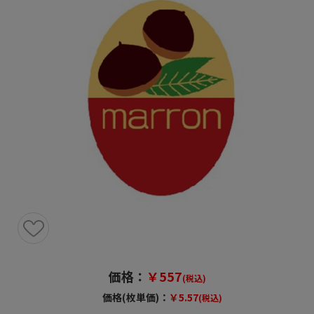
価格：
￥557
(税込)
価格(枚単価)：
￥5.57
(税込)