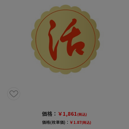
価格：
￥1,861
(税込)
価格(枚単価)：
￥1.87
(税込)