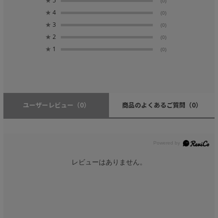
★
5
(0)
★
4
(0)
★
3
(0)
★
2
(0)
★
1
(0)
ユーザーレビュー
（0）
商品のよくあるご質問
（0）
レビューはありません。