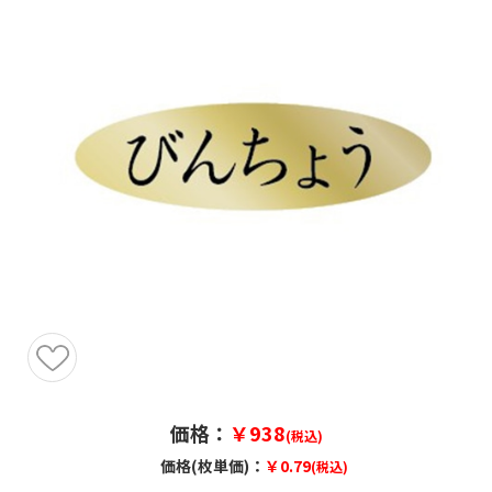
価格：
￥938
(税込)
価格(枚単価)：
￥0.79
(税込)