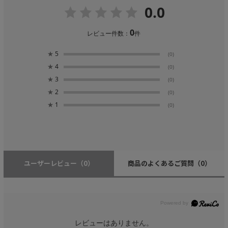
0.0
0
レビュー件数：
件
★
5
(0)
★
4
(0)
★
3
(0)
★
2
(0)
★
1
(0)
ユーザーレビュー
（0）
商品のよくあるご質問
（0）
レビューはありません。