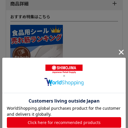
商品詳細
おすすめ特集はこちら
鮮魚シールの人気商品との比較