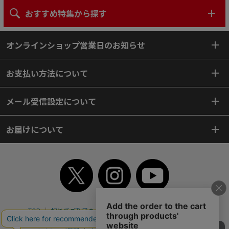
おすすめ特集から探す
オンラインショップ営業日のお知らせ
お支払い方法について
メール受信設定について
お届けについて
TOP
初めてご利用のお客様へ
ご利用案内
ご利用規約
個人情報保護方針
特定商取引法
会社案内