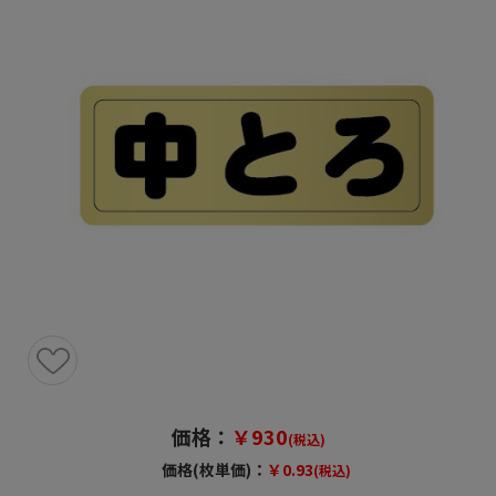
価格：
￥930
(税込)
価格(枚単価)：
￥0.93
(税込)