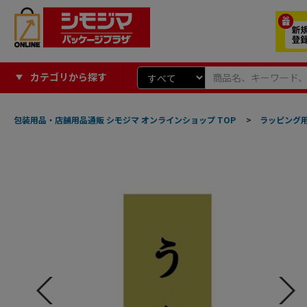
カテゴリから探す
包装用品・店舗用品通販 シモジマ オンラインショップ TOP
>
ラッピング