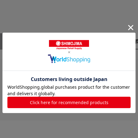
レビューはありません。