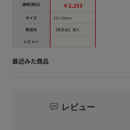
価格(税込)
￥2,233
サイズ
10×25mm
発送元
【直送品】金久
レビュー
最近みた商品
レビュー