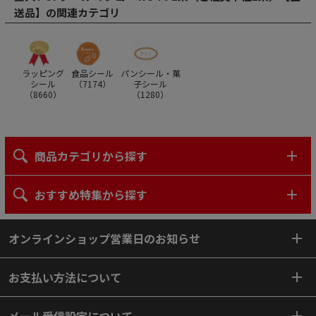
送品】の関連カテゴリ
ラッピング
食品シール
パンシール・菓
シール
（
7174
）
子シール
（
8660
）
（
1280
）
商品カテゴリから探す
おすすめ特集から探す
オンラインショップ営業日のお知らせ
お支払い方法について