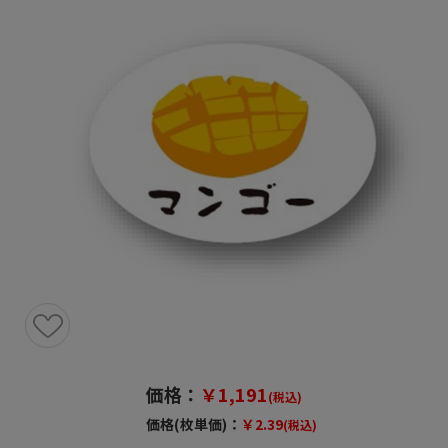
価格：
￥1,191
(税込)
価格(枚単価)：
￥2.39
(税込)