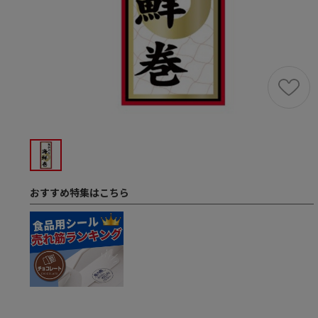
おすすめ特集はこちら