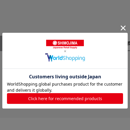
レビューはありません。