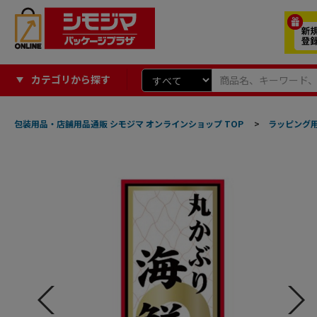
カテゴリから探す
包装用品・店舗用品通販 シモジマ オンラインショップ TOP
>
ラッピング