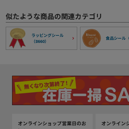
似たような商品の関連カテゴリ
ラッピングシール
食品シール
（
8660
）
オンラインショップ営業日のお
オンライン