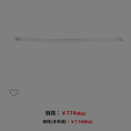
価格：
￥774
(税込)
価格(本単価)：
￥7.74
(税込)