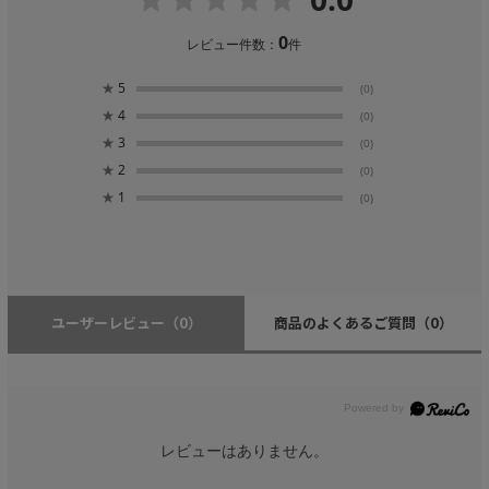
0
レビュー件数：
件
★
5
(0)
★
4
(0)
★
3
(0)
★
2
(0)
★
1
(0)
ユーザーレビュー
（0）
商品のよくあるご質問
（0）
レビューはありません。