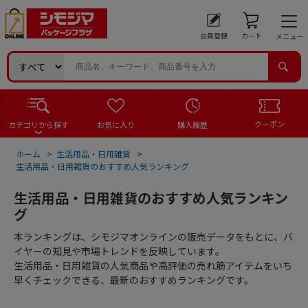
会員登録
カート
メニュー
クーポン
カテゴリから探す
お気に入り
購入履歴
ホーム
>
生活用品・日用雑貨
>
生活用品・日用雑貨のおすすめ人気ランキング
生活用品・日用雑貨のおすすめ人気ランキン
グ
本ランキングは、シモジマオンラインの販売データをもとに、バ
イヤーの知見や市場トレンドを反映しています。
生活用品・日用雑貨の人気商品や高評価の売れ筋アイテムをいち
早くチェックできる、最新のおすすめランキングです。