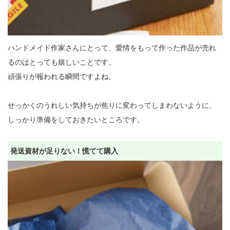
ハンドメイド作家さんにとって、愛情をもって作った作品が売れ
るのはとっても嬉しいことです。

頑張りが報われる瞬間ですよね。

せっかくのうれしい気持ちが焦りに変わってしまわないように、
しっかり準備をしておきたいところです。

発送資材が足りない！慌てて購入