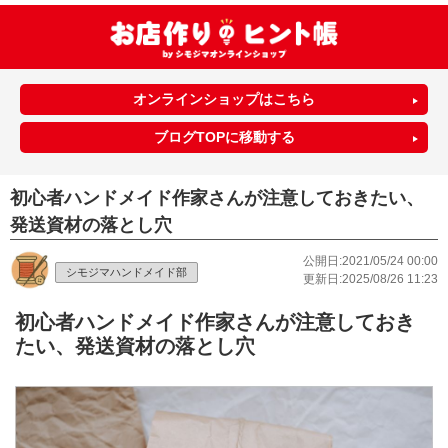
オンラインショップはこちら
ブログTOPに移動する
初心者ハンドメイド作家さんが注意しておきたい、
発送資材の落とし穴
公開日:2021/05/24 00:00
シモジマハンドメイド部
更新日:2025/08/26 11:23
初心者ハンドメイド作家さんが注意しておき
たい、発送資材の落とし穴