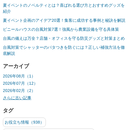
夏イベントのノベルティとは？喜ばれる選び方とおすすめグッズを
紹介
夏イベント企画のアイデア20選！集客に成功する事例と秘訣を解説
ビニールハウスの台風対策7選！強風から農業設備を守る具体策
台風の備えは万全？店舗・オフィスを守る防災グッズと対策まとめ
台風対策でシャッターのバタつきを防ぐには？正しい補強方法を徹
底解説
アーカイブ
2026年08月（1）
2026年07月（12）
2026年02月（2）
さらに古い記事
タグ
お役立ち情報（938）