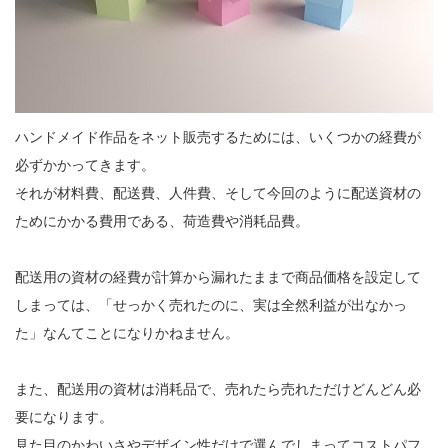
ハンドメイド作品をネット販売するためには、いくつかの経費が
必ずかかってきます。

それが材料費、配送費、人件費、そして今回のように配送資材の
ためにかかる費用である、荷造費や消耗品費。

配送用の資材の経費が計算から漏れたままで商品価格を設定して
しまっては、「せっかく売れたのに、実は全然利益が出なかっ
た」なんてことになりかねません。

また、配送用の資材は消耗品で、売れたら売れただけどんどん必
要になります。

見た目のかわいさやデザイン性だけで選んでしまってコストパフ