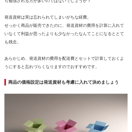
ら勉強される方が多いのではないでしょうか？

発送資材は実は忘れられてしまいがちな経費。

せっかく商品が販売できたのに、発送資材の費用を計算に入れて
いなくて利益が思ったよりも少なかったなんてことになるととて
も残念。

あらかじめ、発送資材の費用を配送費とセットで計算しておくよ
うにすると忘れづらくなりますのでおすすめです。

商品の価格設定は発送資材も考慮に入れて決めましょう