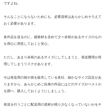
ですよね。

そんなことにならないためにも、必要資材はあらかじめそろえて
おく必要があります。

各作品を送るのに、緩衝材を含めて少々余裕があるサイズのもの
を用心に用意しておくと安心。

ただし、あまり余裕のあるサイズにしてしまうと、発送費用が倍
増してしまうリスクがあります。

今は発送用の箱や袋を販売している各社、細かなサイズ設定があ
りますから、あらかじめご自身の作品にはどのサイズがベストか
を調べ、購入しておくようにしましょう。

発送を行うごとに配送用の資材が残り少なくなっていないかをチ