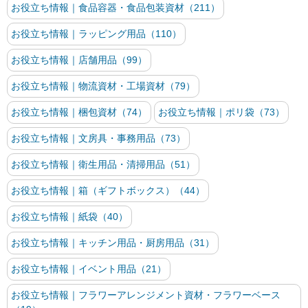
お役立ち情報｜食品容器・食品包装資材（211）
お役立ち情報｜ラッピング用品（110）
お役立ち情報｜店舗用品（99）
お役立ち情報｜物流資材・工場資材（79）
お役立ち情報｜梱包資材（74）
お役立ち情報｜ポリ袋（73）
お役立ち情報｜文房具・事務用品（73）
お役立ち情報｜衛生用品・清掃用品（51）
お役立ち情報｜箱（ギフトボックス）（44）
お役立ち情報｜紙袋（40）
お役立ち情報｜キッチン用品・厨房用品（31）
お役立ち情報｜イベント用品（21）
お役立ち情報｜フラワーアレンジメント資材・フラワーベース