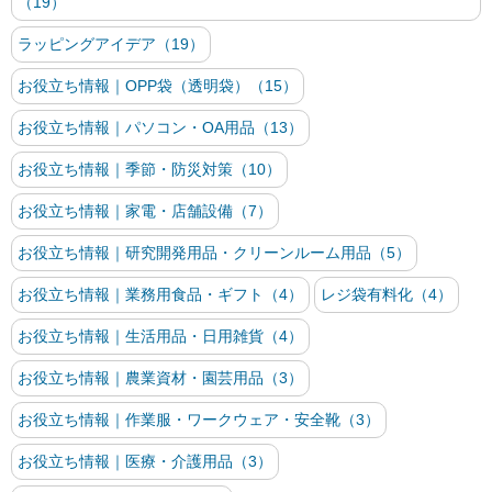
（19）
ラッピングアイデア（19）
お役立ち情報｜OPP袋（透明袋）（15）
お役立ち情報｜パソコン・OA用品（13）
お役立ち情報｜季節・防災対策（10）
お役立ち情報｜家電・店舗設備（7）
お役立ち情報｜研究開発用品・クリーンルーム用品（5）
お役立ち情報｜業務用食品・ギフト（4）
レジ袋有料化（4）
お役立ち情報｜生活用品・日用雑貨（4）
お役立ち情報｜農業資材・園芸用品（3）
お役立ち情報｜作業服・ワークウェア・安全靴（3）
お役立ち情報｜医療・介護用品（3）