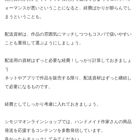
ォーマンスが悪いということになると、経費ばかりが膨らんでし
まうということも。

配送資材は、作品の雰囲気にマッチしつつもコスパで扱いやすい
ことも重視して選ぶようにしましょう。

配送用の資材はずっと必要な経費！しっかり計算しておきましょ
う

ネットやアプリで作品を販売する限り、配送資材はずっと継続し
て必要になるものです。

経費としてしっかり考慮に入れておきましょう。

シモジマオンラインショップでは、ハンドメイド作家さんの商品
発送を応援するコンテンツを多数発信しています。

良かったらチェックしてみてください。
