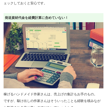
ェックしておくと安心です。

発送資材代金を経費計算に含めていない！
稼げるハンドメイド作家さんは、売上げの集計もお手のもの。

ですが、駆け出しの作家さんはそういったことも経験を積みなが