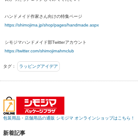
https://shimojima.jp/shop/pages/handmade.aspx
https://twitter.com/shimojimahmclub
タグ：
ラッピングアイデア
包装用品・店舗用品の通販 シモジマ オンラインショップはこちら！
新着記事