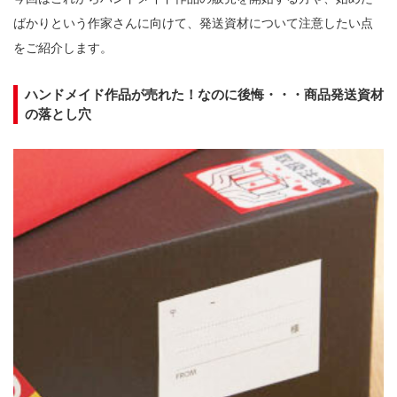
ばかりという作家さんに向けて、発送資材について注意したい点
をご紹介します。

ハンドメイド作品が売れた！なのに後悔・・・商品発送資材
の落とし穴