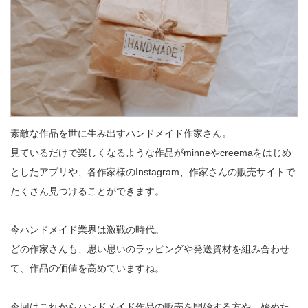
素敵な作品を世に生み出すハンドメイド作家さん。

見ているだけで楽しくなるような作品がminneやcreemaをはじめ
としたアプリや、各作家様のInstagram、作家さんの販売サイトで
たくさん見つけることができます。

今ハンドメイド業界は激戦の時代。

どの作家さんも、思い思いのラッピングや発送資材を組み合わせ
て、作品の価値を高めていますね。

今回はこれからハンドメイド作品の販売を開始する方や、始めた