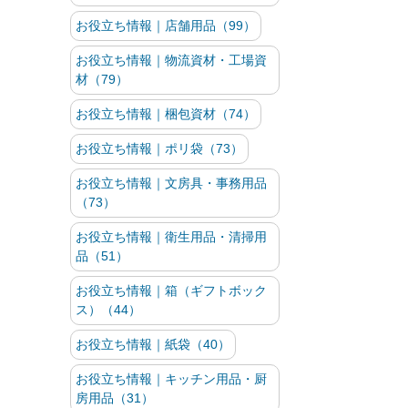
お役立ち情報｜店舗用品（99）
お役立ち情報｜物流資材・工場資
材（79）
お役立ち情報｜梱包資材（74）
お役立ち情報｜ポリ袋（73）
お役立ち情報｜文房具・事務用品
（73）
お役立ち情報｜衛生用品・清掃用
品（51）
お役立ち情報｜箱（ギフトボック
ス）（44）
お役立ち情報｜紙袋（40）
お役立ち情報｜キッチン用品・厨
房用品（31）