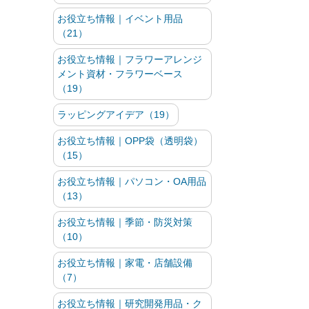
お役立ち情報｜イベント用品
（21）
お役立ち情報｜フラワーアレンジ
メント資材・フラワーベース
（19）
ラッピングアイデア（19）
お役立ち情報｜OPP袋（透明袋）
（15）
お役立ち情報｜パソコン・OA用品
（13）
お役立ち情報｜季節・防災対策
（10）
お役立ち情報｜家電・店舗設備
（7）
お役立ち情報｜研究開発用品・ク