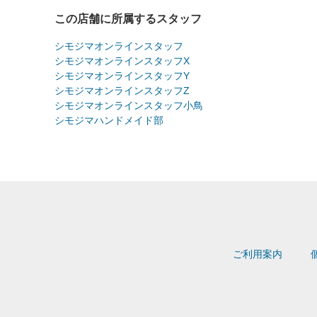
この店舗に所属するスタッフ
シモジマオンラインスタッフ
シモジマオンラインスタッフX
シモジマオンラインスタッフY
シモジマオンラインスタッフZ
シモジマオンラインスタッフ小鳥
シモジマハンドメイド部
ご利用案内