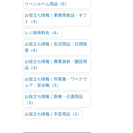
リーンルーム用品（5）
お役立ち情報｜業務用食品・ギフ
ト（4）
レジ袋有料化（4）
お役立ち情報｜生活用品・日用雑
貨（4）
お役立ち情報｜農業資材・園芸用
品（3）
お役立ち情報｜作業服・ワークウ
ェア・安全靴（3）
お役立ち情報｜医療・介護用品
（3）
お役立ち情報｜手芸用品（2）