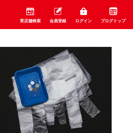
実店舗検索
会員登録
ログイン
ブログトップ