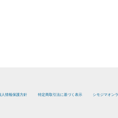
個人情報保護方針
特定商取引法に基づく表示
シモジマオンラ