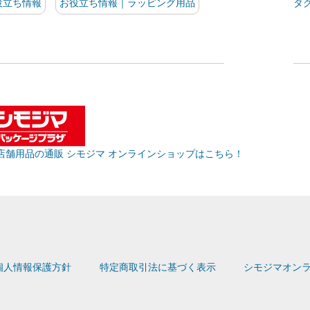
役立ち情報
お役立ち情報｜ラッピング用品
タ
店舗用品の通販 シモジマ オンラインショップはこちら！
個人情報保護方針
特定商取引法に基づく表示
シモジマオンラ