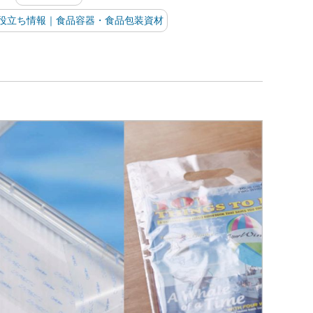
役立ち情報｜食品容器・食品包装資材