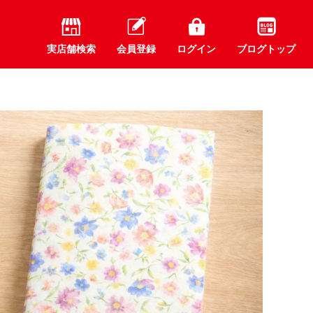
実店舗検索
会員登録
ログイン
ブログトップ