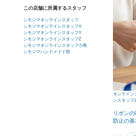
この店舗に所属するスタッフ
シモジマオンラインスタッフ
シモジマオンラインスタッフX
シモジマオンラインスタッフY
シモジマオンラインスタッフZ
シモジマオンラインスタッフ小鳥
シモジマハンドメイド部
ンスタッフ
リボンの
防止の基