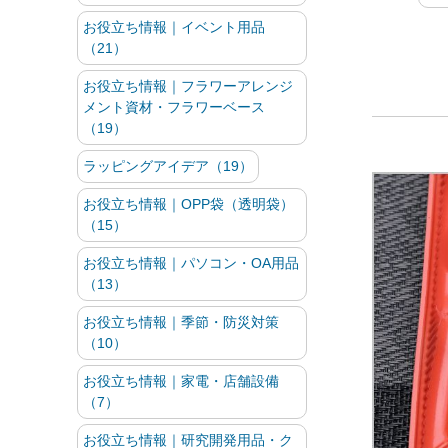
お役立ち情報｜イベント用品
（21）
お役立ち情報｜フラワーアレンジ
メント資材・フラワーベース
（19）
ラッピングアイデア（19）
お役立ち情報｜OPP袋（透明袋）
（15）
お役立ち情報｜パソコン・OA用品
（13）
お役立ち情報｜季節・防災対策
（10）
お役立ち情報｜家電・店舗設備
（7）
お役立ち情報｜研究開発用品・ク