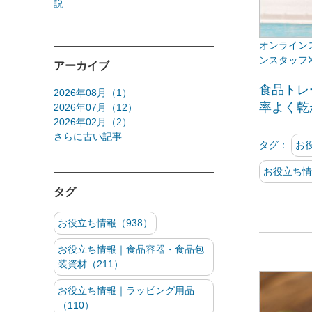
説
ンスタッフ
アーカイブ
食品トレ
2026年08月（1）
率よく乾
2026年07月（12）
2026年02月（2）
さらに古い記事
タグ：
お
お役立ち情
タグ
お役立ち情報（938）
お役立ち情報｜食品容器・食品包
装資材（211）
お役立ち情報｜ラッピング用品
（110）