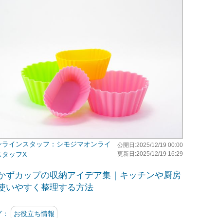
シモジマオンライ
公開日:2025/12/19 00:00
スタッフX
更新日:2025/12/19 16:29
かずカップの収納アイデア集｜キッチンや厨房
使いやすく整理する方法
グ：
お役立ち情報