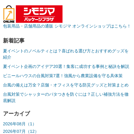
包装用品・店舗用品の通販 シモジマ オンラインショップはこちら！
新着記事
夏イベントのノベルティとは？喜ばれる選び方とおすすめグッズを
紹介
夏イベント企画のアイデア20選！集客に成功する事例と秘訣を解説
ビニールハウスの台風対策7選！強風から農業設備を守る具体策
台風の備えは万全？店舗・オフィスを守る防災グッズと対策まとめ
台風対策でシャッターのバタつきを防ぐには？正しい補強方法を徹
底解説
アーカイブ
2026年08月（1）
2026年07月（12）