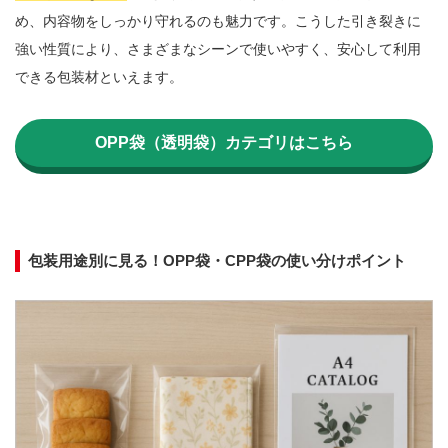
め、内容物をしっかり守れるのも魅力です。こうした引き裂きに
強い性質により、さまざまなシーンで使いやすく、安心して利用
できる包装材といえます。

OPP袋（透明袋）カテゴリはこちら
包装用途別に見る！OPP袋・CPP袋の使い分けポイント