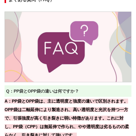
Q：PP袋とOPP袋の違いは何ですか？
A：PP袋とOPP袋は、主に透明度と強度の違いで区別されます。
OPP袋は二軸延伸により製造され、高い透明度と光沢を持つ一方
で、引張強度が高く引き裂きに弱い特徴があります。これに対
し、PP袋（CPP）は無延伸で作られ、やや透明度は劣るものの柔
らかく、引き裂きに対して強いです。