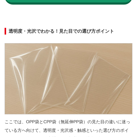
透明度・光沢でわかる！見た目での選び方ポイント
ここでは、OPP袋とCPP袋（無延伸PP袋）の見た目の違いに迷っ
ている方へ向けて、透明度・光沢感・触感といった選び方のポイ