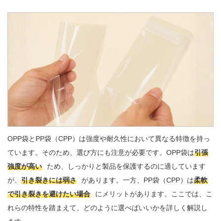
OPP袋とPP袋（CPP）は強度や耐久性において異なる特徴を持っ
ています。そのため、選び方にも注意が必要です。OPP袋は
引張
強度が高い
ため、しっかりと製品を保護するのに適しています
が、
引き裂きには弱さ
があります。一方、PP袋（CPP）は
柔軟
で引き裂きを避けたい場合
にメリットがあります。ここでは、こ
れらの特性を踏まえて、どのように選べばいいかを詳しく解説し