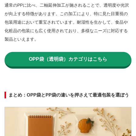
通常のPPに比べ、二軸延伸加工が施されることで、透明度や光沢
が向上する特徴があります。この加工により、特に見た目重視の
包装用途において重宝されています。耐湿性を生かして、食品や
化粧品の包装にも広く使用されており、多様なニーズに対応する
製品といえます。

OPP袋（透明袋）カテゴリはこちら
まとめ：OPP袋とPP袋の違いを押さえて最適包装を選ぼう