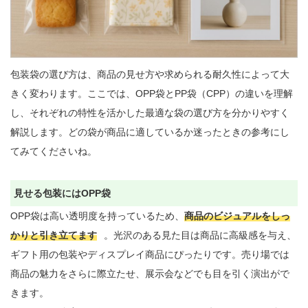
包装袋の選び方は、商品の見せ方や求められる耐久性によって大
きく変わります。ここでは、OPP袋とPP袋（CPP）の違いを理解
し、それぞれの特性を活かした最適な袋の選び方を分かりやすく
解説します。どの袋が商品に適しているか迷ったときの参考にし
てみてくださいね。

見せる包装にはOPP袋
OPP袋は高い透明度を持っているため、
商品のビジュアルをしっ
かりと引き立てます
。光沢のある見た目は商品に高級感を与え、
ギフト用の包装やディスプレイ商品にぴったりです。売り場では
商品の魅力をさらに際立たせ、展示会などでも目を引く演出がで
きます。
