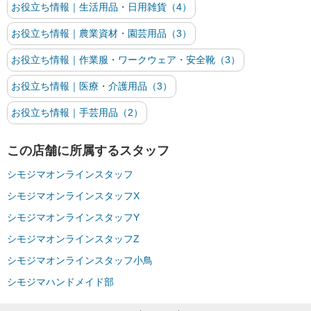
お役立ち情報｜生活用品・日用雑貨（4）
お役立ち情報｜農業資材・園芸用品（3）
お役立ち情報｜作業服・ワークウェア・安全靴（3）
お役立ち情報｜医療・介護用品（3）
お役立ち情報｜手芸用品（2）
この店舗に所属するスタッフ
シモジマオンラインスタッフ
シモジマオンラインスタッフX
シモジマオンラインスタッフY
シモジマオンラインスタッフZ
シモジマオンラインスタッフ小鳥
シモジマハンドメイド部