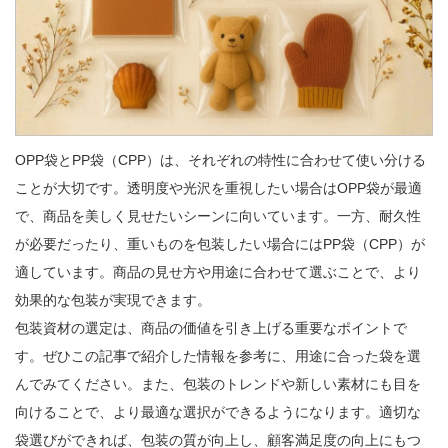
OPP袋とPP袋（CPP）は、それぞれの特性に合わせて使い分ける
ことが大切です。透明度や光沢を重視したい場合はOPP袋が最適
で、商品を美しく見せたいシーンに向いています。一方、耐久性
が必要だったり、重いものを包装したい場合にはPP袋（CPP）が
適しています。商品の見せ方や用途に合わせて選ぶことで、より
効果的な包装が実現できます。

包装資材の選定は、商品の価値を引き上げる重要なポイントで
す。ぜひこの記事で紹介した情報を参考に、用途に合った袋を選
んでみてください。また、包装のトレンドや新しい素材にも目を
向けることで、より最適な選択ができるようになります。適切な
袋選びができれば、包装の質が向上し、顧客満足度の向上にもつ