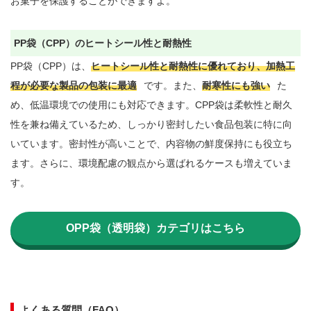
お菓子を保護することができますよ。

PP袋（CPP）のヒートシール性と耐熱性
PP袋（CPP）は、
ヒートシール性と耐熱性に優れており、加熱工
程が必要な製品の包装に最適
です。また、
耐寒性にも強い
た
め、低温環境での使用にも対応できます。CPP袋は柔軟性と耐久
性を兼ね備えているため、しっかり密封したい食品包装に特に向
いています。密封性が高いことで、内容物の鮮度保持にも役立ち
ます。さらに、環境配慮の観点から選ばれるケースも増えていま
す。

OPP袋（透明袋）カテゴリはこちら
よくある質問（FAQ）