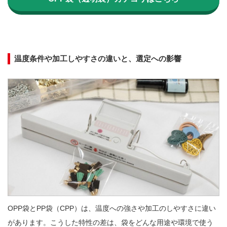
温度条件や加工しやすさの違いと、選定への影響
OPP袋とPP袋（CPP）は、温度への強さや加工のしやすさに違い
があります。こうした特性の差は、袋をどんな用途や環境で使う