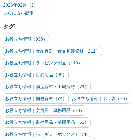
2026年02月（2）
さらに古い記事
タグ
お役立ち情報（938）
お役立ち情報｜食品容器・食品包装資材（211）
お役立ち情報｜ラッピング用品（110）
お役立ち情報｜店舗用品（99）
お役立ち情報｜物流資材・工場資材（79）
お役立ち情報｜梱包資材（74）
お役立ち情報｜ポリ袋（73）
お役立ち情報｜文房具・事務用品（73）
お役立ち情報｜衛生用品・清掃用品（51）
お役立ち情報｜箱（ギフトボックス）（44）