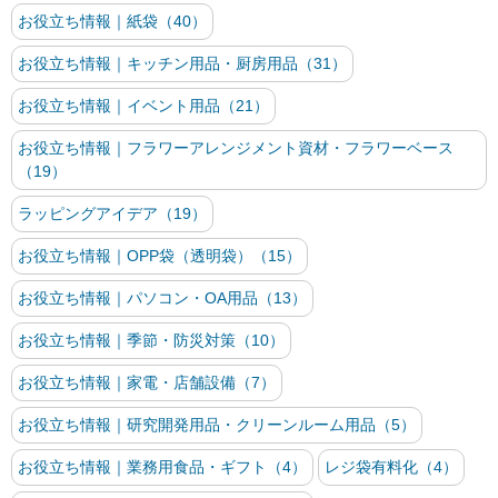
お役立ち情報｜紙袋（40）
お役立ち情報｜キッチン用品・厨房用品（31）
お役立ち情報｜イベント用品（21）
お役立ち情報｜フラワーアレンジメント資材・フラワーベース
（19）
ラッピングアイデア（19）
お役立ち情報｜OPP袋（透明袋）（15）
お役立ち情報｜パソコン・OA用品（13）
お役立ち情報｜季節・防災対策（10）
お役立ち情報｜家電・店舗設備（7）
お役立ち情報｜研究開発用品・クリーンルーム用品（5）
お役立ち情報｜業務用食品・ギフト（4）
レジ袋有料化（4）