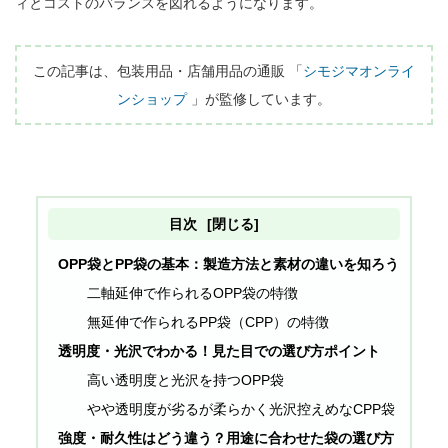
ィとコストのバランスを図れるようになります。

この記事は、包装用品・店舗用品の通販 「
シモジマオンライ
ンショップ
 」が監修しています。
目次
[閉じる]
OPP袋とPP袋の基本：製造方法と素材の違いを知ろう
二軸延伸で作られるOPP袋の特徴
無延伸で作られるPP袋（CPP）の特徴
透明度・光沢でわかる！見た目での選び方ポイント
高い透明度と光沢を持つOPP袋
やや透明度が劣るが柔らかく光沢控えめなCPP袋
強度・耐久性はどう違う？用途に合わせた袋の選び方