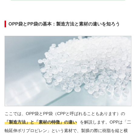
OPP袋とPP袋の基本：製造方法と素材の違いを知ろう
ここでは、OPP袋とPP袋（CPPと呼ばれることもあります）の
「製造方法」と「素材の特徴」の違い
を解説します。OPPは「二
軸延伸ポリプロピレン」という素材で、製膜の際に樹脂を縦と横