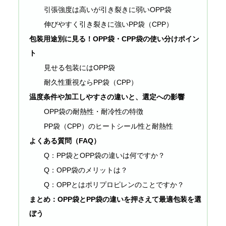
引張強度は高いが引き裂きに弱いOPP袋
伸びやすく引き裂きに強いPP袋（CPP）
包装用途別に見る！OPP袋・CPP袋の使い分けポイン
ト
見せる包装にはOPP袋
耐久性重視ならPP袋（CPP）
温度条件や加工しやすさの違いと、選定への影響
OPP袋の耐熱性・耐冷性の特徴
PP袋（CPP）のヒートシール性と耐熱性
よくある質問（FAQ）
Q：PP袋とOPP袋の違いは何ですか？
Q：OPP袋のメリットは？
Q：OPPとはポリプロピレンのことですか？
まとめ：OPP袋とPP袋の違いを押さえて最適包装を選
ぼう