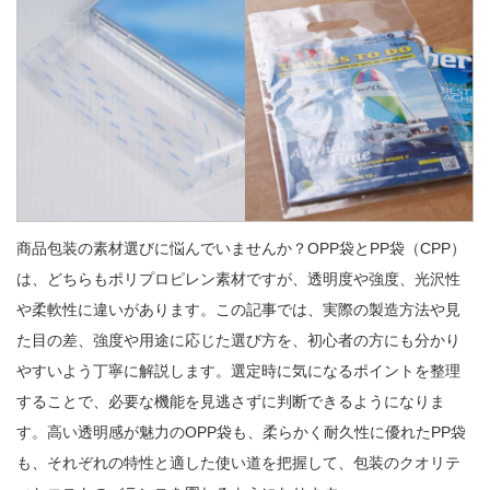
商品包装の素材選びに悩んでいませんか？OPP袋とPP袋（CPP）
は、どちらもポリプロピレン素材ですが、透明度や強度、光沢性
や柔軟性に違いがあります。この記事では、実際の製造方法や見
た目の差、強度や用途に応じた選び方を、初心者の方にも分かり
やすいよう丁寧に解説します。選定時に気になるポイントを整理
することで、必要な機能を見逃さずに判断できるようになりま
す。高い透明感が魅力のOPP袋も、柔らかく耐久性に優れたPP袋
も、それぞれの特性と適した使い道を把握して、包装のクオリテ