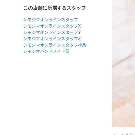
この店舗に所属するスタッフ
シモジマオンラインスタッフ
シモジマオンラインスタッフX
シモジマオンラインスタッフY
シモジマオンラインスタッフZ
シモジマオンラインスタッフ小鳥
シモジマハンドメイド部