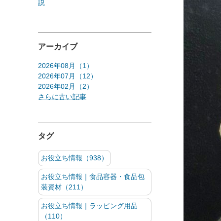
説
アーカイブ
2026年08月（1）
2026年07月（12）
2026年02月（2）
さらに古い記事
タグ
お役立ち情報（938）
お役立ち情報｜食品容器・食品包
装資材（211）
お役立ち情報｜ラッピング用品
（110）