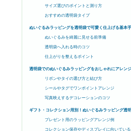
サイズ選びのポイントと測り方
おすすめの透明袋タイプ
ぬいぐるみラッピングを透明袋で可愛く仕上げる基本
ぬいぐるみを綺麗に見せる前準備
透明袋へ入れる時のコツ
仕上がりを整えるポイント
透明袋でのぬいぐるみラッピングをおしゃれにアレン
リボンやタイの選び方と結び方
シールやタグでワンポイントアレンジ
写真映えするデコレーションのコツ
ギフト・コレクション用別！ぬいぐるみラッピング透
プレゼント用のラッピングアレンジ例
コレクション保存やディスプレイに向いている