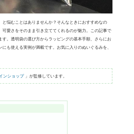
」と悩むことはありませんか？そんなときにおすすめなの
、可愛さをそのまま引き立ててくれるのが魅力。この記事で
ます。透明袋の選び方からラッピングの基本手順、さらにお
ンにも使える実例が満載です。お気に入りのぬいぐるみを、
インショップ
 」が監修しています。