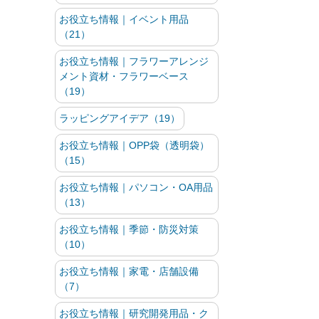
お役立ち情報｜イベント用品
（21）
お役立ち情報｜フラワーアレンジ
メント資材・フラワーベース
（19）
ラッピングアイデア（19）
お役立ち情報｜OPP袋（透明袋）
（15）
お役立ち情報｜パソコン・OA用品
（13）
お役立ち情報｜季節・防災対策
（10）
お役立ち情報｜家電・店舗設備
（7）
お役立ち情報｜研究開発用品・ク