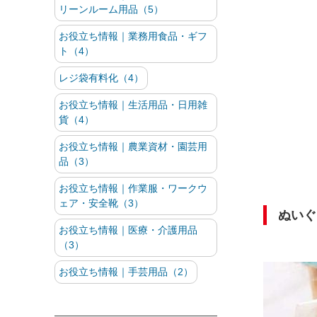
リーンルーム用品（5）
お役立ち情報｜業務用食品・ギフ
ト（4）
レジ袋有料化（4）
お役立ち情報｜生活用品・日用雑
貨（4）
お役立ち情報｜農業資材・園芸用
品（3）
お役立ち情報｜作業服・ワークウ
ェア・安全靴（3）
ぬいぐ
お役立ち情報｜医療・介護用品
（3）
お役立ち情報｜手芸用品（2）