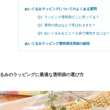
ぬいぐるみラッピングについてのよくある質問
Q1. ラッピング透明袋どこに売ってる？
Q2. 透明の袋はなんて呼ばれますか？
Q3. ぬいぐるみをビニール袋で梱包するには？
ぬいぐるみラッピング透明袋活用術の総括
るみのラッピングに最適な透明袋の選び方