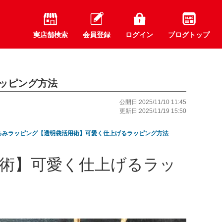
実店舗検索
会員登録
ログイン
ブログトップ
ッピング方法
公開日:2025/11/10 11:45
更新日:2025/11/19 15:50
るみラッピング【透明袋活用術】可愛く仕上げるラッピング方法
術】可愛く仕上げるラッ