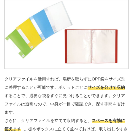
クリアファイルを活用すれば、場所を取らずにOPP袋をサイズ別
に整理することが可能です。ポケットごとに
サイズを分けて収納
することで、必要な袋をすぐに見つけることができます。クリア
ファイルは透明なので、中身が一目で確認でき、探す手間を省け
ます。

さらに、クリアファイルを立てて収納すると、
スペースを有効に
使えます
。棚やボックスに立てて並べておけば、取り出しやすさ