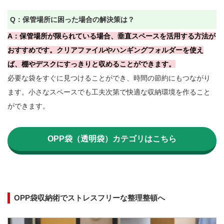
Q：保管場所に困った場合の解決策は？
A：保管場所が限られている場合、垂直スペースを活用する方法が
おすすめです。クリアファイルやハンギングフォルダーを使え
ば、棚やデスクにすっきりと収めることができます。
必要な袋をすぐに見つけることができ、時間の節約にもつながり
ます。小さなスペースでも工夫次第で快適な収納環境を作ること
ができます。

OPP袋（透明袋）カテゴリはこちら
OPP袋収納術でストレスフリーな整理整頓へ