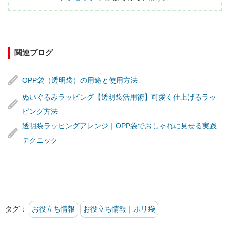
関連ブログ
OPP袋（透明袋）の用途と使用方法
ぬいぐるみラッピング【透明袋活用術】可愛く仕上げるラッ
ピング方法
透明袋ラッピングアレンジ｜OPP袋でおしゃれに見せる実践
テクニック
タグ：
お役立ち情報
お役立ち情報｜ポリ袋