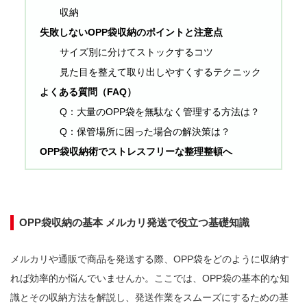
収納
失敗しないOPP袋収納のポイントと注意点
サイズ別に分けてストックするコツ
見た目を整えて取り出しやすくするテクニック
よくある質問（FAQ）
Q：大量のOPP袋を無駄なく管理する方法は？
Q：保管場所に困った場合の解決策は？
OPP袋収納術でストレスフリーな整理整頓へ
OPP袋収納の基本 メルカリ発送で役立つ基礎知識
メルカリや通販で商品を発送する際、OPP袋をどのように収納す
れば効率的か悩んでいませんか。ここでは、OPP袋の基本的な知
識とその収納方法を解説し、発送作業をスムーズにするための基