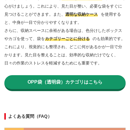
心がけましょう。これにより、見た目が整い、必要な袋をすぐに
見つけることができます。また、
透明な収納ケース
を使用する
と、中身が一目で分かりやすくなります。

さらに、収納スペースに余裕がある場合は、色分けしたボックス
やカゴを使って、袋を
カテゴリーごとに分ける
のも効果的です。
これにより、視覚的にも整理され、どこに何があるかが一目で分
かります。見た目を整えることは、効率的な収納だけでなく、
日々の作業のストレスを軽減するためにも重要です。

OPP袋（透明袋）カテゴリはこちら
よくある質問（FAQ）