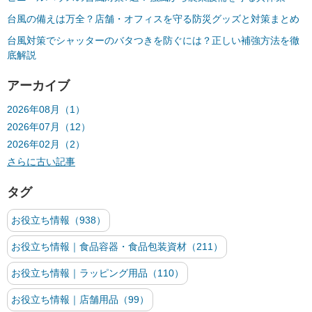
台風の備えは万全？店舗・オフィスを守る防災グッズと対策まとめ
台風対策でシャッターのバタつきを防ぐには？正しい補強方法を徹
底解説
アーカイブ
2026年08月（1）
2026年07月（12）
2026年02月（2）
さらに古い記事
タグ
お役立ち情報（938）
お役立ち情報｜食品容器・食品包装資材（211）
お役立ち情報｜ラッピング用品（110）
お役立ち情報｜店舗用品（99）