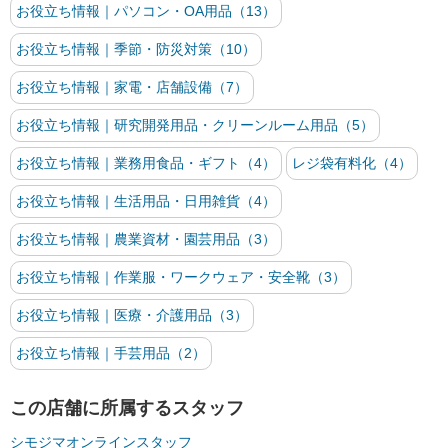
お役立ち情報｜パソコン・OA用品（13）
お役立ち情報｜季節・防災対策（10）
お役立ち情報｜家電・店舗設備（7）
お役立ち情報｜研究開発用品・クリーンルーム用品（5）
お役立ち情報｜業務用食品・ギフト（4）
レジ袋有料化（4）
お役立ち情報｜生活用品・日用雑貨（4）
お役立ち情報｜農業資材・園芸用品（3）
お役立ち情報｜作業服・ワークウェア・安全靴（3）
お役立ち情報｜医療・介護用品（3）
お役立ち情報｜手芸用品（2）
この店舗に所属するスタッフ
シモジマオンラインスタッフ