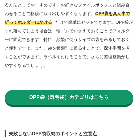
る方法としておすすめです。お好きなファイルボックスと組み合
わせることで格段に取り出しやすくなります。
OPP袋を真ん中で
折ってホルダーにかける
だけで簡単にセットできます。OPP袋が
ずれ落ちてしまう場合は、輪ゴムでおさえておくことでフォルダ
ーに固定できます。特に、頻繁に使うサイズの袋を吊るしておく
と便利ですよ。また、袋を種類別に吊るすことで、探す手間を省
くことができます。ラベルを付けることで、さらに整理整頓がし
やすくなるでしょう。
OPP袋（透明袋）カテゴリはこちら
失敗しないOPP袋収納のポイントと注意点