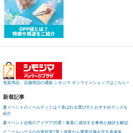
包装用品・店舗用品の通販 シモジマ オンラインショップはこちら！
新着記事
夏イベントのノベルティとは？喜ばれる選び方とおすすめグッズを
紹介
夏イベント企画のアイデア20選！集客に成功する事例と秘訣を解説
ビニールハウスの台風対策7選！強風から農業設備を守る具体策