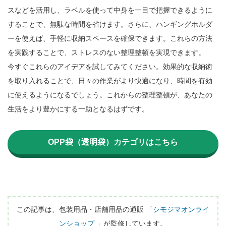
スなどを活用し、ラベルを使って中身を一目で把握できるように
することで、無駄な時間を省けます。さらに、ハンギングホルダ
ーを使えば、手軽に収納スペースを確保できます。これらの方法
を実践することで、ストレスのない整理整頓を実現できます。

今すぐこれらのアイデアを試してみてください。効果的な収納術
を取り入れることで、日々の作業がより快適になり、時間を有効
に使えるようになるでしょう。これからの整理整頓が、あなたの
生活をより豊かにする一助となるはずです。

OPP袋（透明袋）カテゴリはこちら
この記事は、包装用品・店舗用品の通販 「
シモジマオンライ
ンショップ
 」が監修しています。