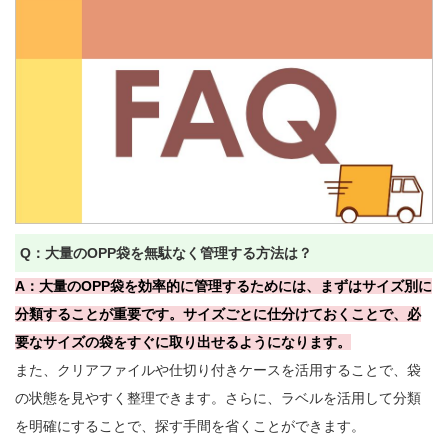
Q：大量のOPP袋を無駄なく管理する方法は？
A：大量のOPP袋を効率的に管理するためには、まずはサイズ別に
分類することが重要です。サイズごとに仕分けておくことで、必
要なサイズの袋をすぐに取り出せるようになります。
また、クリアファイルや仕切り付きケースを活用することで、袋
の状態を見やすく整理できます。さらに、ラベルを活用して分類
を明確にすることで、探す手間を省くことができます。
