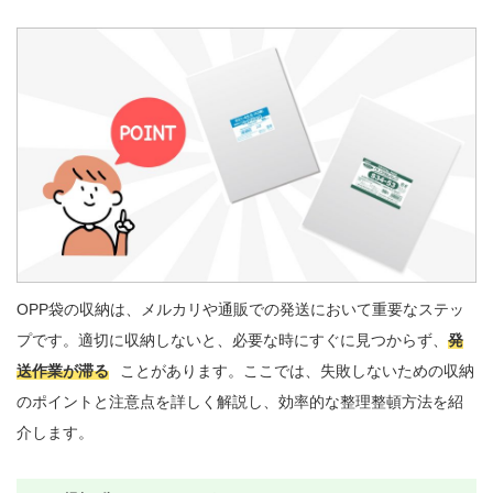
OPP袋の収納は、メルカリや通販での発送において重要なステッ
プです。適切に収納しないと、必要な時にすぐに見つからず、
発
送作業が滞る
ことがあります。ここでは、失敗しないための収納
のポイントと注意点を詳しく解説し、効率的な整理整頓方法を紹
介します。
