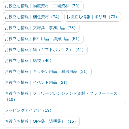
お役立ち情報｜物流資材・工場資材（79）
お役立ち情報｜梱包資材（74）
お役立ち情報｜ポリ袋（73）
お役立ち情報｜文房具・事務用品（73）
お役立ち情報｜衛生用品・清掃用品（51）
お役立ち情報｜箱（ギフトボックス）（44）
お役立ち情報｜紙袋（40）
お役立ち情報｜キッチン用品・厨房用品（31）
お役立ち情報｜イベント用品（21）
お役立ち情報｜フラワーアレンジメント資材・フラワーベース
（19）
ラッピングアイデア（19）
お役立ち情報｜OPP袋（透明袋）（15）