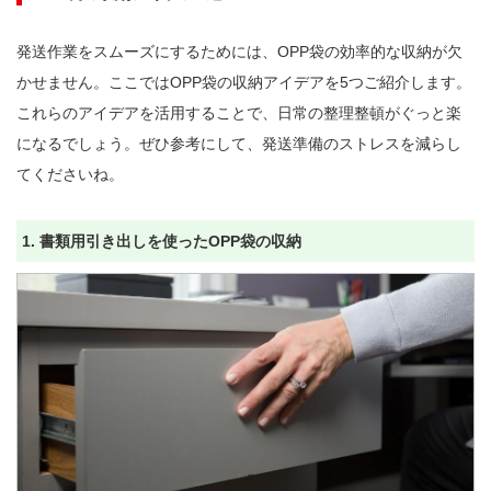
発送作業をスムーズにするためには、OPP袋の効率的な収納が欠
かせません。ここではOPP袋の収納アイデアを5つご紹介します。
これらのアイデアを活用することで、日常の整理整頓がぐっと楽
になるでしょう。ぜひ参考にして、発送準備のストレスを減らし
てくださいね。

1. 書類用引き出しを使ったOPP袋の収納