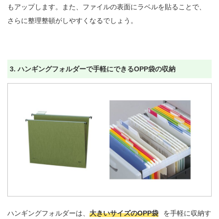
もアップします。また、ファイルの表面にラベルを貼ることで、
さらに整理整頓がしやすくなるでしょう。
3. ハンギングフォルダーで手軽にできるOPP袋の収納
ハンギングフォルダーは、
大きいサイズのOPP袋
を手軽に収納す