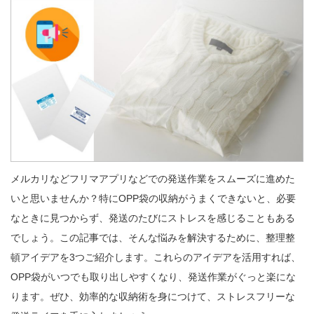
メルカリなどフリマアプリなどでの発送作業をスムーズに進めた
いと思いませんか？特にOPP袋の収納がうまくできないと、必要
なときに見つからず、発送のたびにストレスを感じることもある
でしょう。この記事では、そんな悩みを解決するために、整理整
頓アイデアを3つご紹介します。これらのアイデアを活用すれば、
OPP袋がいつでも取り出しやすくなり、発送作業がぐっと楽にな
ります。ぜひ、効率的な収納術を身につけて、ストレスフリーな