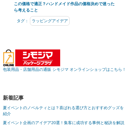
この価格で適正？ハンドメイド作品の価格決めで迷った
ら考えること
タグ：
ラッピングアイデア
包装用品・店舗用品の通販 シモジマ オンラインショップはこちら！
新着記事
夏イベントのノベルティとは？喜ばれる選び方とおすすめグッズを
紹介
夏イベント企画のアイデア20選！集客に成功する事例と秘訣を解説