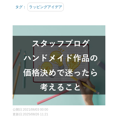
タグ：
ラッピングアイデア
公開日:2021/06/03 00:00
更新日:2025/08/26 11:21