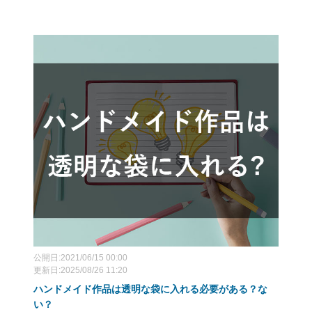
公開日:2021/06/15 00:00
更新日:2025/08/26 11:20
ハンドメイド作品は透明な袋に入れる必要がある？な
い？