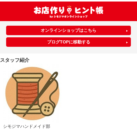
オンラインショップはこちら
ブログTOPに移動する
スタッフ紹介
シモジマハンドメイド部