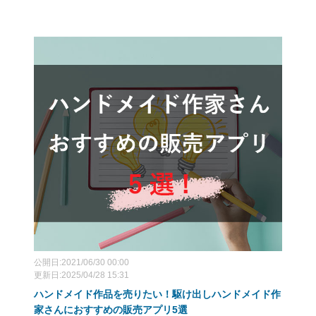
公開日:2021/06/30 00:00
更新日:2025/04/28 15:31
ハンドメイド作品を売りたい！駆け出しハンドメイド作
家さんにおすすめの販売アプリ5選