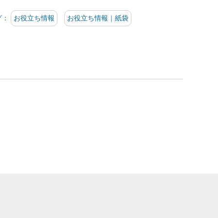
グ：
お役立ち情報
お役立ち情報｜紙袋