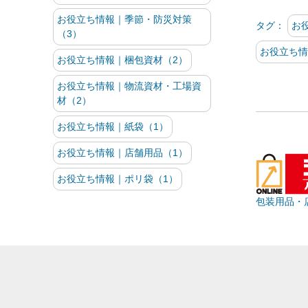
お役立ち情報｜季節・防災対策
タグ：
お
（3）
お役立ち情
お役立ち情報｜梱包資材（2）
お役立ち情報｜物流資材・工場資
材（2）
お役立ち情報｜紙袋（1）
お役立ち情報｜店舗用品（1）
お役立ち情報｜ポリ袋（1）
包装用品・