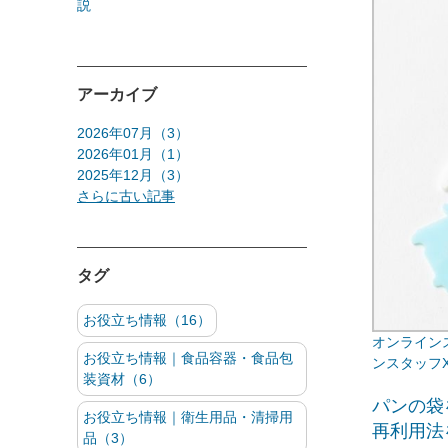
説
アーカイブ
2026年07月（3）
2026年01月（1）
2025年12月（3）
さらに古い記事
タグ
お役立ち情報（16）
お役立ち情報｜食品容器・食品包
ンスタッフ
装資材（6）
パンの袋
お役立ち情報｜衛生用品・清掃用
再利用法
品（3）