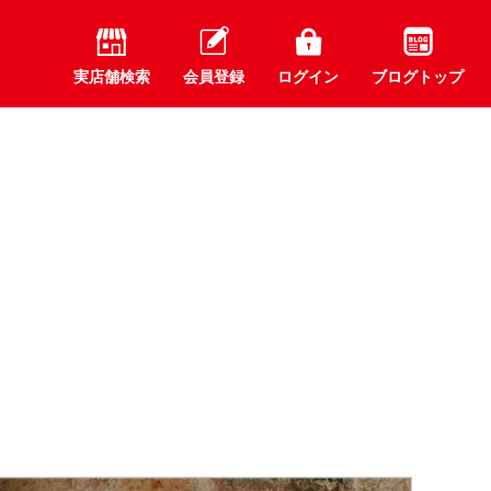
実店舗検索
会員登録
ログイン
ブログトップ