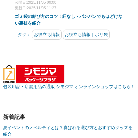
公開日:2025/11/05 00:00
更新日:2025/11/05 11:27
ゴミ袋の結び方のコツ！紐なし・パンパンでもほどけな
い裏技を紹介
タグ：
お役立ち情報
お役立ち情報｜ポリ袋
包装用品・店舗用品の通販 シモジマ オンラインショップはこちら！
新着記事
夏イベントのノベルティとは？喜ばれる選び方とおすすめグッズを
紹介