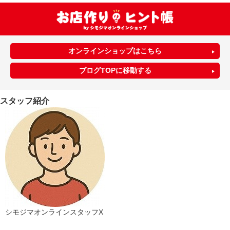
オンラインショップはこちら
ブログTOPに移動する
スタッフ紹介
シモジマオンラインスタッフX