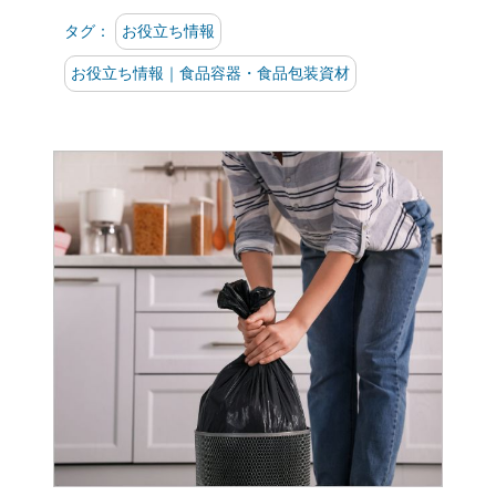
タグ：
お役立ち情報
お役立ち情報｜食品容器・食品包装資材