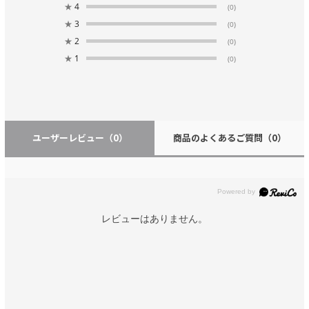
★
4
(0)
★
3
(0)
★
2
(0)
★
1
(0)
ユーザーレビュー
（0）
商品のよくあるご質問
（0）
レビューはありません。