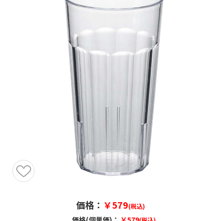
価格：
￥579
(税込)
価格(個単価)：
￥579
(税込)