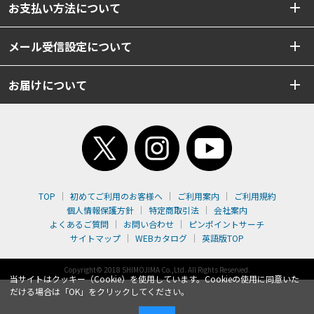
お支払い方法について
メール受信設定について
お届けについて
TOP
初めてご利用のお客様へ
ご利用案内
ご利用規約
個人情報保護方針
特定商取引法
会社案内
よくあるご質問
お問い合わせ
ピンポイントサーチ
サイトマップ
WEBカタログ
英語版TOP
Copyright© 2018 SHIMOJIMA Co.,Ltd. All Rights Reserved.
当サイトはクッキー（Cookie）を使用しています。Cookieの使用に同意いた
だける場合は「OK」をクリックしてください。