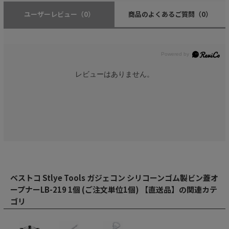
ユーザーレビュー
（0）
商品のよくあるご質問
（0）
レビューはありません。
ベストコ Stlye Tools ガジェコン シリコーンゴム製ビン蓋オ
ープナーLB-219 1個 (ご注文単位1個) 【直送品】の関連カテ
ゴリ