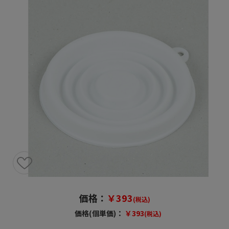
価格：
￥393
(税込)
価格(個単価)：
￥393
(税込)