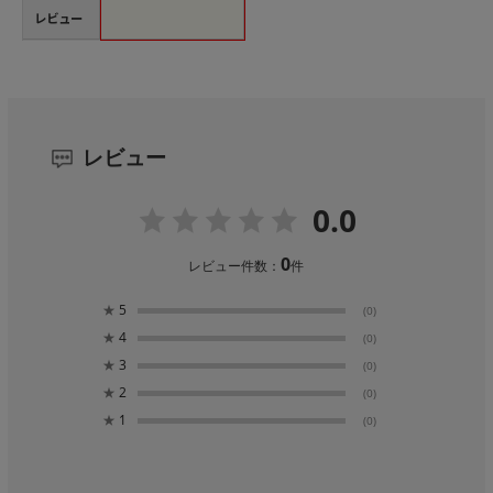
レビュー
レビュー
0.0
0
レビュー件数：
件
★
5
(0)
★
4
(0)
★
3
(0)
★
2
(0)
★
1
(0)