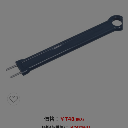
価格：
￥748
(税込)
価格(個単価)：
￥748
(税込)