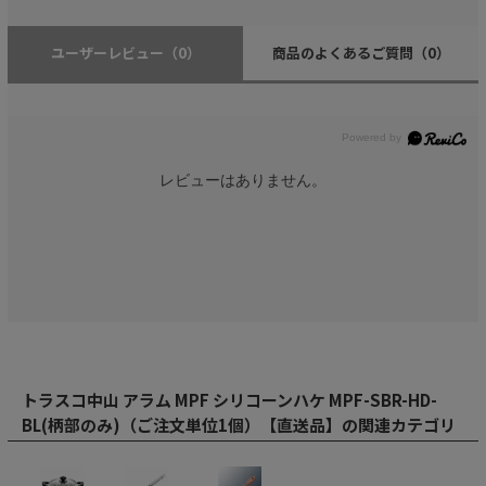
ユーザーレビュー
（0）
商品のよくあるご質問
（0）
レビューはありません。
トラスコ中山 アラム MPF シリコーンハケ MPF-SBR-HD-
BL(柄部のみ)（ご注文単位1個）【直送品】の関連カテゴリ