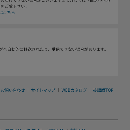
欄をご覧下さい。
はこちら
ダへ自動的に移送されたり、受信できない場合があります。
お問い合わせ
サイトマップ
WEBカタログ
英語版TOP