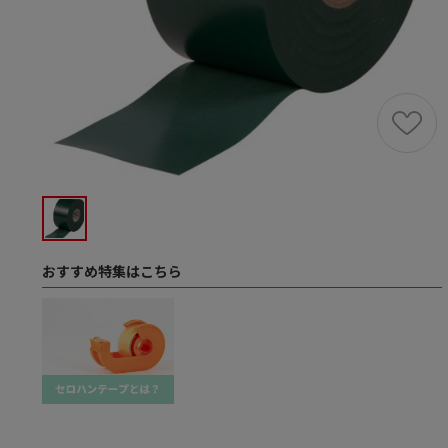
おすすめ特集はこちら