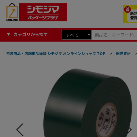
カテゴリから探す
包装用品・店舗用品通販 シモジマ オンラインショップ TOP
>
梱包資材