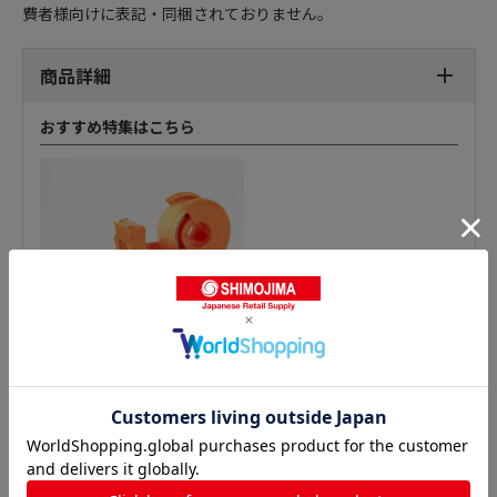
費者様向けに表記・同梱されておりません。
商品詳細
おすすめ特集はこちら
ビニールテープの人気商品との比較