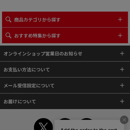
商品カテゴリから探す
おすすめ特集から探す
オンラインショップ営業日のお知らせ
お支払い方法について
メール受信設定について
お届けについて