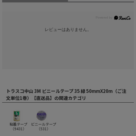
レビューはありません。
トラスコ中山 3M ビニールテープ 35 緑 50mmX20m（ご注
文単位1巻）【直送品】の関連カテゴリ
粘着テープ
ビニールテープ
（
9431
）
（
531
）