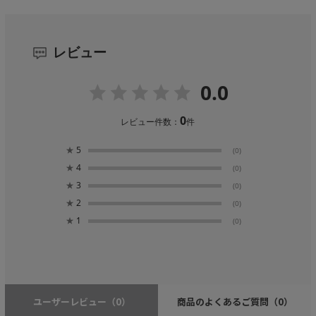
レビュー
0.0
0
レビュー件数：
件
★
5
(0)
★
4
(0)
★
3
(0)
★
2
(0)
★
1
(0)
ユーザーレビュー
（0）
商品のよくあるご質問
（0）