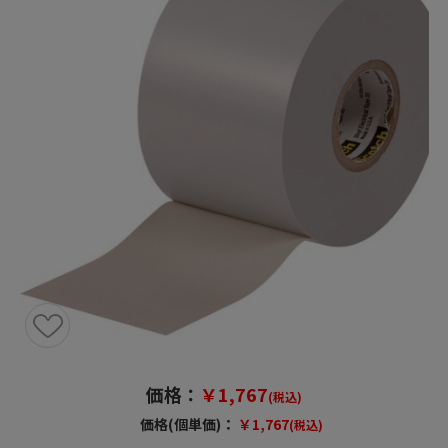
価格：
￥1,767
(税込)
価格(個単価)：
￥1,767
(税込)