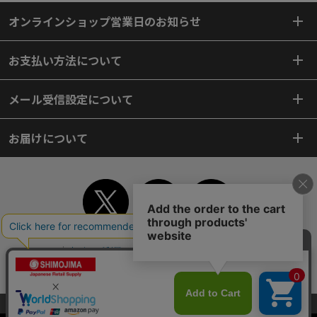
オンラインショップ営業日のお知らせ
お支払い方法について
メール受信設定について
お届けについて
TOP
初めてご利用のお客様へ
ご利用案内
ご利用規約
個人情報保護方針
特定商取引法
会社案内
よくあるご質問
お問い合わせ
ピンポイントサーチ
サイトマップ
WEBカタログ
英語版TOP
当サイトはクッキー（Cookie）を使用しています。Cookieの使用に同意いた