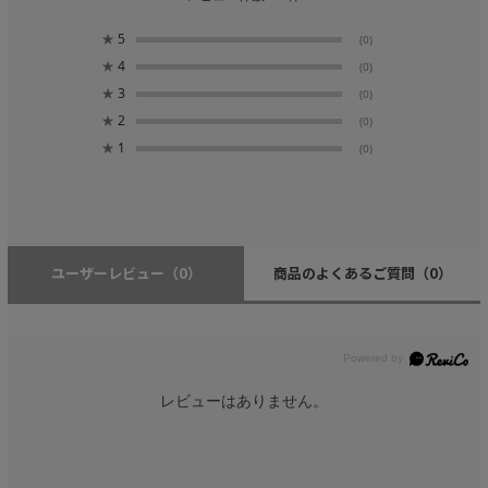
★
5
(0)
★
4
(0)
★
3
(0)
★
2
(0)
★
1
(0)
ユーザーレビュー
（0）
商品のよくあるご質問
（0）
レビューはありません。