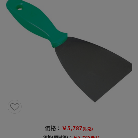
価格：
￥5,787
(税込)
価格(個単価)：
￥5,787
(税込)