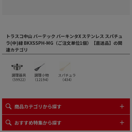
トラスコ中山 バーテック バーキンタX ステンレス スパチュ
ラ(中)緑 BKXSSPH-MG（ご注文単位1個）【直送品】の関
連カテゴリ
調理器具
調理小物
スパチュラ
（
59922
）
（
12194
）
（
434
）
商品カテゴリから探す
おすすめ特集から探す