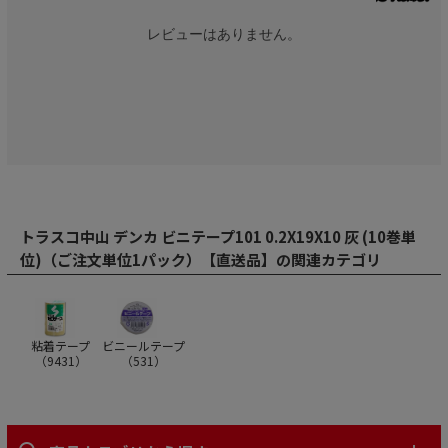
レビューはありません。
トラスコ中山 デンカ ビニテープ101 0.2X19X10 灰 (10巻単
位)（ご注文単位1パック）【直送品】の関連カテゴリ
粘着テープ
ビニールテープ
（
9431
）
（
531
）