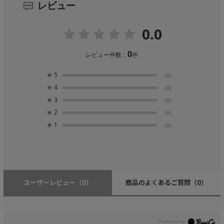
レビュー
0.0
0
レビュー件数：
件
★
5
(0)
★
4
(0)
★
3
(0)
★
2
(0)
★
1
(0)
ユーザーレビュー
（0）
商品のよくあるご質問
（0）