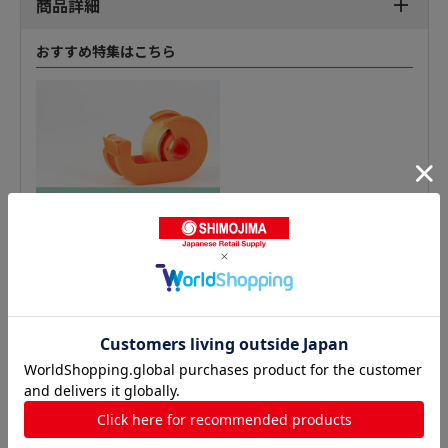
商品詳細
おすすめ特集はこちら
ビニールテープの人気商品との比較