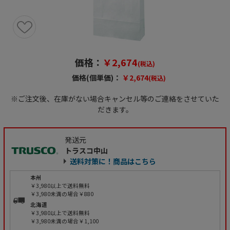
価格：
￥2,674
(税込)
価格(個単価)：
￥2,674
(税込)
※ご注文後、在庫がない場合キャンセル等のご連絡をさせていた
だきます。
発送元
トラスコ中山
送料対策に！商品はこちら
本州
￥3,980以上で送料無料
￥3,980未満の場合￥880
北海道
￥3,980以上で送料無料
￥3,980未満の場合￥1,100