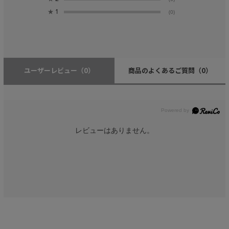
★
1
(0)
ユーザーレビュー
（0）
商品のよくあるご質問
（0）
レビューはありません。