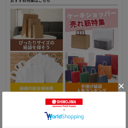
おすすめ特集はこちら