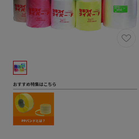
おすすめ特集はこちら