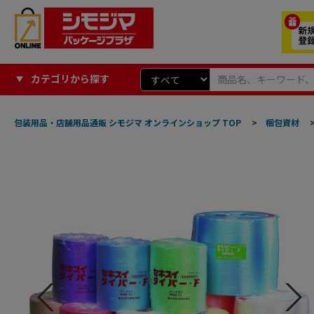
カテゴリから探す
包装用品・店舗用品通販 シモジマ オンラインショップ TOP
>
梱包資材