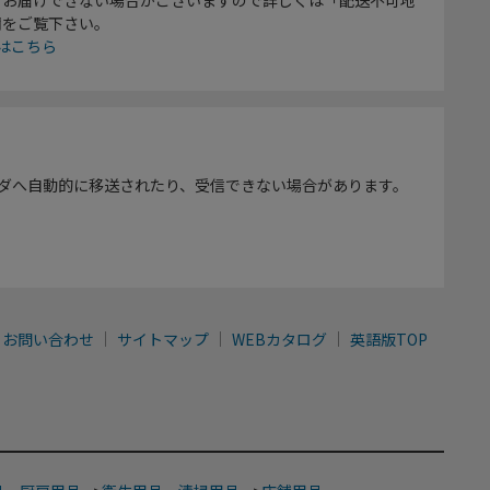
欄をご覧下さい。
はこちら
ダへ自動的に移送されたり、受信できない場合があります。
お問い合わせ
サイトマップ
WEBカタログ
英語版TOP