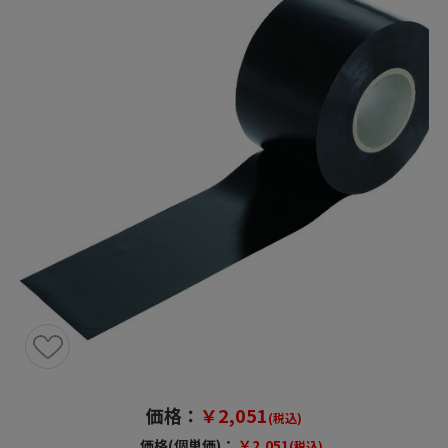
価格：
￥2,051
(税込)
価格(個単価)：
￥2,051
(税込)