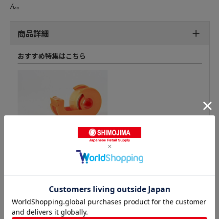
ん。
商品詳細
おすすめ特集はこちら
ビニールテープの人気商品との比較