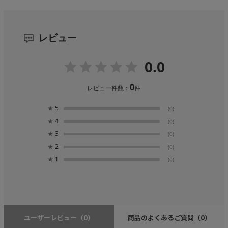
レビュー
0.0
0
レビュー件数：
件
★
5
(0)
★
4
(0)
★
3
(0)
★
2
(0)
★
1
(0)
ユーザーレビュー
（0）
商品のよくあるご質問
（0）