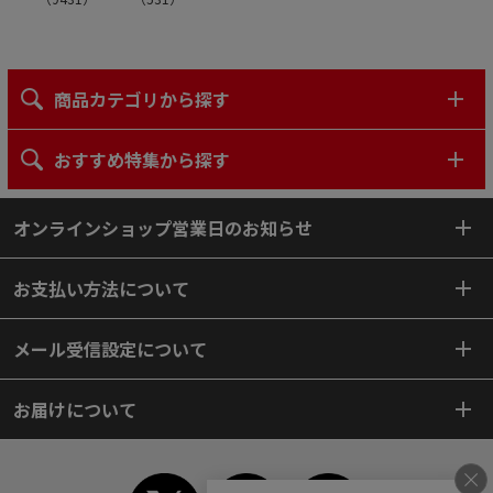
商品カテゴリから探す
おすすめ特集から探す
オンラインショップ営業日のお知らせ
お支払い方法について
メール受信設定について
お届けについて