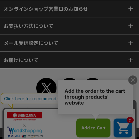
オンラインショップ営業日のお知らせ
お支払い方法について
メール受信設定について
お届けについて
TOP
初めてご利用のお客様へ
ご利用案内
ご利用規約
個人情報保護方針
特定商取引法
会社案内
よくあるご質問
お問い合わせ
ピンポイントサーチ
サイトマップ
WEBカタログ
英語版TOP
当サイトはクッキー（Cookie）を使用しています。Cookieの使用に同意いた