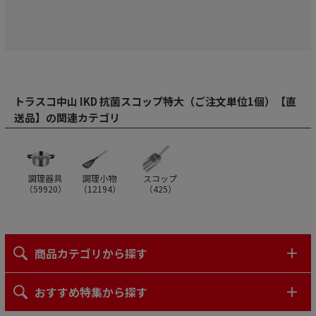
トラスコ中山 IKD 抗菌スコップ特大（ご注文単位1個）【直
送品】の関連カテゴリ
調理器具
調理小物
スコップ
（
59920
）
（
12194
）
（
425
）
商品カテゴリから探す
おすすめ特集から探す