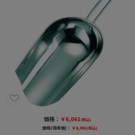
価格：
￥6,061
(税込)
価格(個単価)：
￥6,061
(税込)