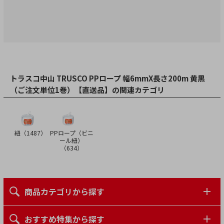
トラスコ中山 TRUSCO PPロープ 幅6mmX長さ200m 黄黒
（ご注文単位1巻）【直送品】の関連カテゴリ
紐（
1487
）
PPロープ（ビニ
ール紐）
（
634
）
商品カテゴリから探す
おすすめ特集から探す