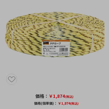
価格：
￥1,874
(税込)
価格(個単価)：
￥1,874
(税込)