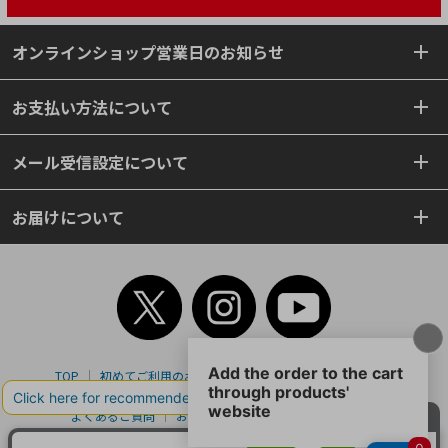
オンラインショップ営業日のお知らせ
お支払い方法について
メール受信設定について
お届けについて
TOP
初めてご利用のお客様へ
ご利用案内
ご利用規約
個人情報保護方針
特定商取引法
会社案内
よくあるご質問
お問い合わせ
ピンポイントサーチ
サイトマップ
WEBカタログ
英語版TOP