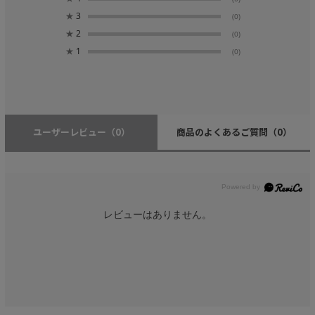
★
3
(0)
★
2
(0)
★
1
(0)
ユーザーレビュー
（0）
商品のよくあるご質問
（0）
レビューはありません。