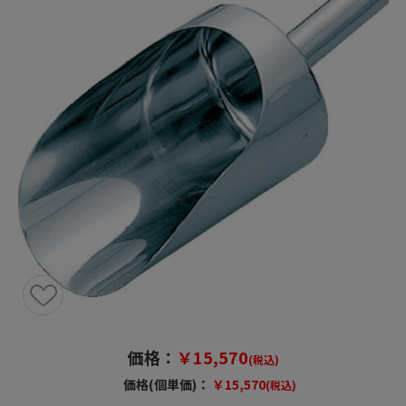
価格：
￥15,570
(税込)
価格(個単価)：
￥15,570
(税込)