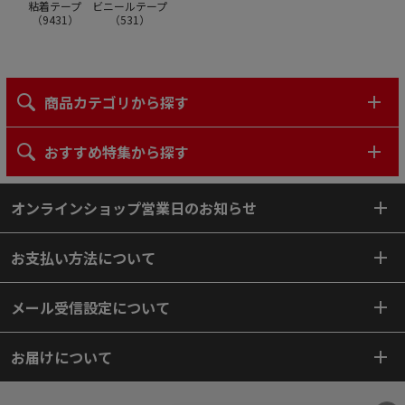
粘着テープ
ビニールテープ
（
9431
）
（
531
）
商品カテゴリから探す
おすすめ特集から探す
オンラインショップ営業日のお知らせ
お支払い方法について
メール受信設定について
お届けについて