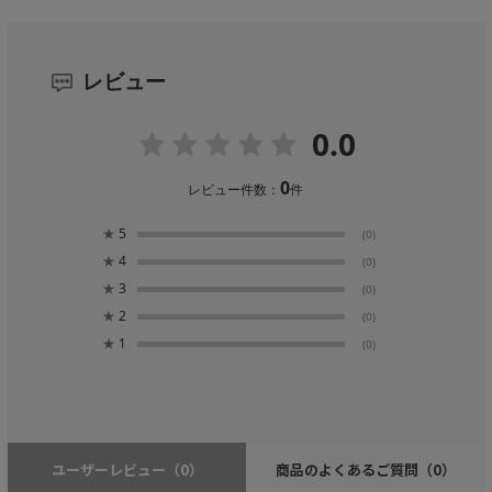
レビュー
0.0
0
レビュー件数：
件
★
5
(0)
★
4
(0)
★
3
(0)
★
2
(0)
★
1
(0)
ユーザーレビュー
（0）
商品のよくあるご質問
（0）