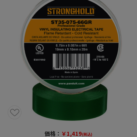
価格：
￥1,419
(税込)