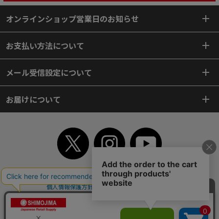
オンラインショップ営業日のお知らせ
お支払い方法について
メール受信設定について
お届けについて
TOP
初めてご利用のお客様へ
ご利用案内
ご利用規約
個人情報保護方針
特定商取引法
会社案内
よくあるご質問
お問い合わせ
ピンポイントサーチ
サイトマップ
WEBカタログ
英語版TOP