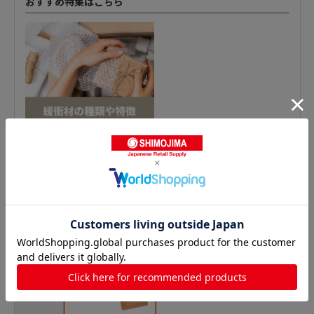
おすすめ特集はこちら
クラフト紙の人気商品との比較