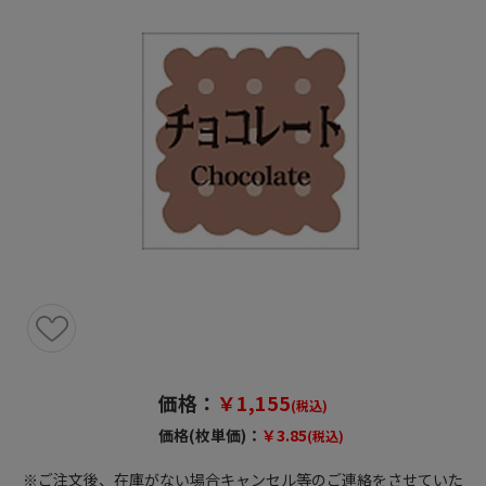
価格：
￥1,155
(税込)
価格(枚単価)：
￥3.85
(税込)
※ご注文後、在庫がない場合キャンセル等のご連絡をさせていた