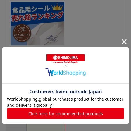
テイスティシールの人気商品との比較