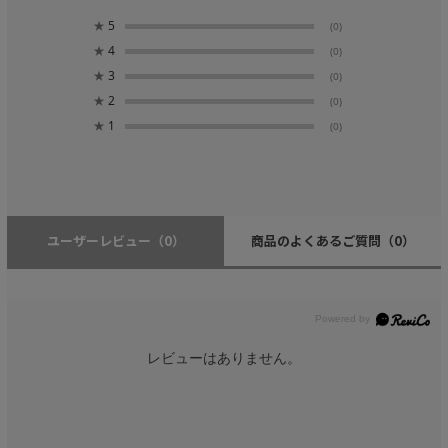
★
5
(0)
★
4
(0)
★
3
(0)
★
2
(0)
★
1
(0)
ユーザーレビュー
（0）
商品のよくあるご質問
（0）
レビューはありません。