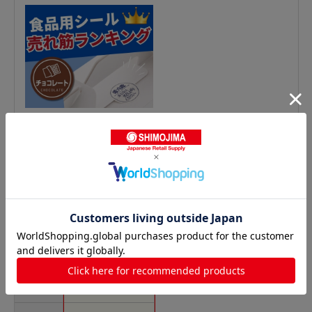
テイスティシールの人気商品との比較