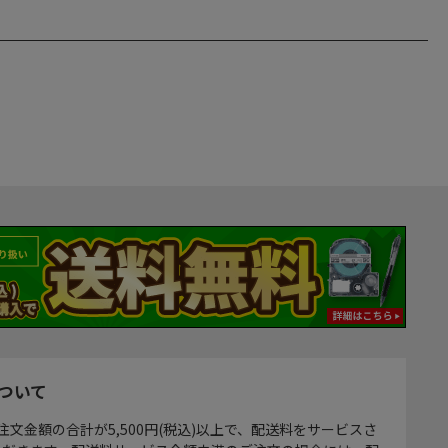
ついて
注文金額の合計が5,500円(税込)以上で、配送料をサービスさ