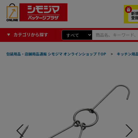
カテゴリから探す
包装用品・店舗用品通販 シモジマ オンラインショップ TOP
>
キッチン用