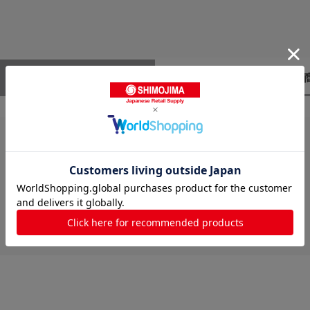
レビューはありません。