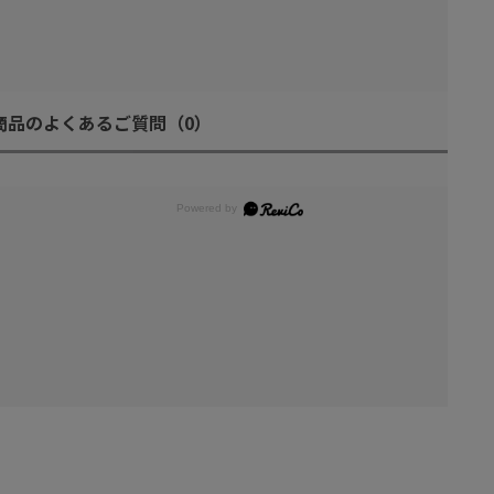
商品のよくあるご質問
（0）