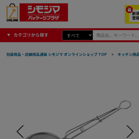
カテゴリから探す
包装用品・店舗用品通販 シモジマ オンラインショップ TOP
>
キッチン用