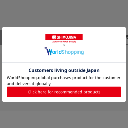
レビューはありません。