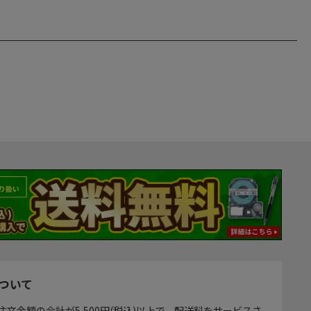
ついて
注文金額の合計が5,500円(税込)以上で、配送料をサービスさ