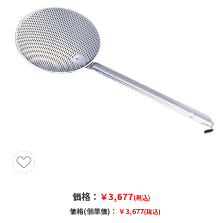
価格：
￥3,677
(税込)
価格(個単価)：
￥3,677
(税込)