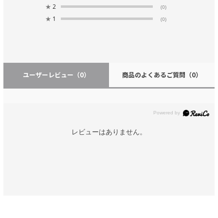
★
2
(0)
★
1
(0)
ユーザーレビュー
（0）
商品のよくあるご質問
（0）
レビューはありません。