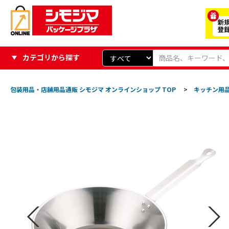
カテゴリから探す
包装用品・店舗用品通販 シモジマ オンラインショップ TOP
>
キッチン用