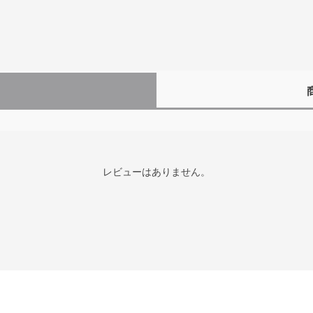
レビューはありません。