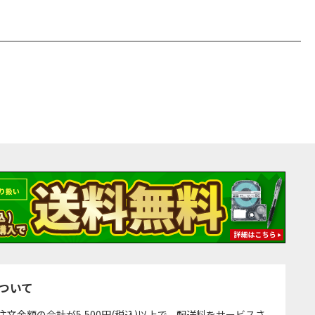
ついて
注文金額の合計が5,500円(税込)以上で、配送料をサービスさ