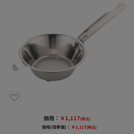
価格：
￥1,117
(税込)
価格(個単価)：
￥1,117
(税込)